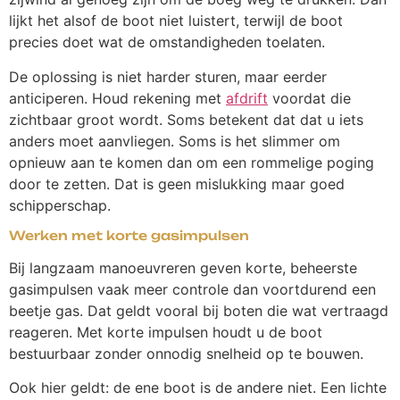
lijkt het alsof de boot niet luistert, terwijl de boot
precies doet wat de omstandigheden toelaten.
De oplossing is niet harder sturen, maar eerder
anticiperen. Houd rekening met
afdrift
voordat die
zichtbaar groot wordt. Soms betekent dat dat u iets
anders moet aanvliegen. Soms is het slimmer om
opnieuw aan te komen dan om een rommelige poging
door te zetten. Dat is geen mislukking maar goed
schipperschap.
Werken met korte gasimpulsen
Bij langzaam manoeuvreren geven korte, beheerste
gasimpulsen vaak meer controle dan voortdurend een
beetje gas. Dat geldt vooral bij boten die wat vertraagd
reageren. Met korte impulsen houdt u de boot
bestuurbaar zonder onnodig snelheid op te bouwen.
Ook hier geldt: de ene boot is de andere niet. Een lichte