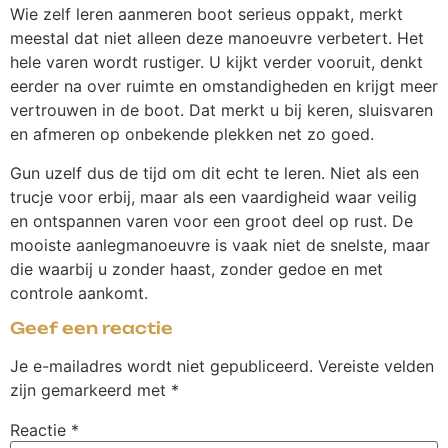
Wie zelf leren aanmeren boot serieus oppakt, merkt
meestal dat niet alleen deze manoeuvre verbetert. Het
hele varen wordt rustiger. U kijkt verder vooruit, denkt
eerder na over ruimte en omstandigheden en krijgt meer
vertrouwen in de boot. Dat merkt u bij keren, sluisvaren
en afmeren op onbekende plekken net zo goed.
Gun uzelf dus de tijd om dit echt te leren. Niet als een
trucje voor erbij, maar als een vaardigheid waar veilig
en ontspannen varen voor een groot deel op rust. De
mooiste aanlegmanoeuvre is vaak niet de snelste, maar
die waarbij u zonder haast, zonder gedoe en met
controle aankomt.
Geef een reactie
Je e-mailadres wordt niet gepubliceerd.
Vereiste velden
zijn gemarkeerd met
*
Reactie
*