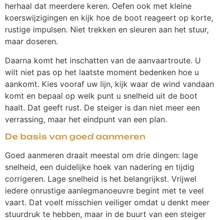
herhaal dat meerdere keren. Oefen ook met kleine
koerswijzigingen en kijk hoe de boot reageert op korte,
rustige impulsen. Niet trekken en sleuren aan het stuur,
maar doseren.
Daarna komt het inschatten van de aanvaartroute. U
wilt niet pas op het laatste moment bedenken hoe u
aankomt. Kies vooraf uw lijn, kijk waar de wind vandaan
komt en bepaal op welk punt u snelheid uit de boot
haalt. Dat geeft rust. De steiger is dan niet meer een
verrassing, maar het eindpunt van een plan.
De basis van goed aanmeren
Goed aanmeren draait meestal om drie dingen: lage
snelheid, een duidelijke hoek van nadering en tijdig
corrigeren. Lage snelheid is het belangrijkst. Vrijwel
iedere onrustige aanlegmanoeuvre begint met te veel
vaart. Dat voelt misschien veiliger omdat u denkt meer
stuurdruk te hebben, maar in de buurt van een steiger