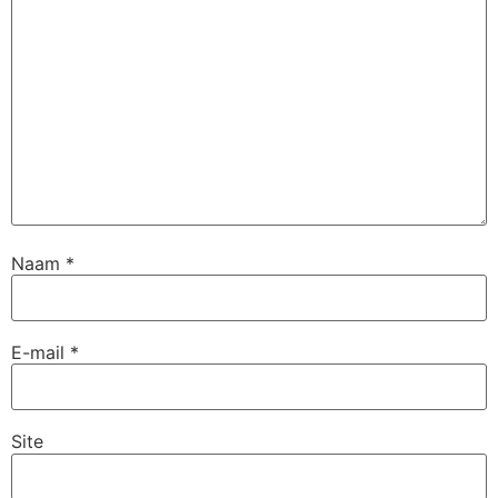
Naam
*
E-mail
*
Site