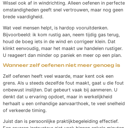
Wissel ook af in windrichting. Alleen oefenen in perfecte
omstandigheden geeft snel vertrouwen, maar nog geen
brede vaardigheid.
Wat veel mensen helpt, is hardop vooruitdenken.
Bijvoorbeeld: ik kom rustig aan, neem tijdig gas terug,
houd de boeg iets in de wind en corrigeer klein. Dat
klinkt eenvoudig, maar het maakt uw handelen rustiger.
U reageert dan minder op paniek en meer op een plan.
Wanneer zelf oefenen niet meer genoeg is
Zelf oefenen heeft veel waarde, maar kent ook een
grens. Als u steeds dezelfde fout maakt, gaat u die fout
onbewust inslijten. Dat gebeurt vaak bij aanmeren. U
denkt dat u ervaring opdoet, maar in werkelijkheid
herhaalt u een onhandige aanvaarthoek, te veel snelheid
of verkeerde timing.
Juist dan is persoonlijke praktijkbegeleiding effectief.