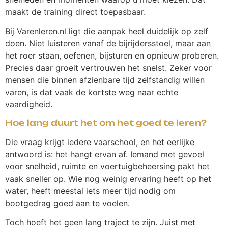
maakt de training direct toepasbaar.
Bij Varenleren.nl ligt die aanpak heel duidelijk op zelf
doen. Niet luisteren vanaf de bijrijdersstoel, maar aan
het roer staan, oefenen, bijsturen en opnieuw proberen.
Precies daar groeit vertrouwen het snelst. Zeker voor
mensen die binnen afzienbare tijd zelfstandig willen
varen, is dat vaak de kortste weg naar echte
vaardigheid.
Hoe lang duurt het om het goed te leren?
Die vraag krijgt iedere vaarschool, en het eerlijke
antwoord is: het hangt ervan af. Iemand met gevoel
voor snelheid, ruimte en voertuigbeheersing pakt het
vaak sneller op. Wie nog weinig ervaring heeft op het
water, heeft meestal iets meer tijd nodig om
bootgedrag goed aan te voelen.
Toch hoeft het geen lang traject te zijn. Juist met