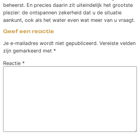
beheerst. En precies daarin zit uiteindelijk het grootste
plezier: de ontspannen zekerheid dat u de situatie
aankunt, ook als het water even wat meer van u vraagt.
Geef een reactie
Je e-mailadres wordt niet gepubliceerd.
Vereiste velden
zijn gemarkeerd met
*
Reactie
*