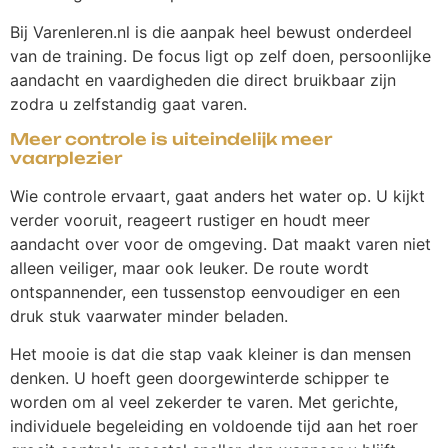
Bij Varenleren.nl is die aanpak heel bewust onderdeel
van de training. De focus ligt op zelf doen, persoonlijke
aandacht en vaardigheden die direct bruikbaar zijn
zodra u zelfstandig gaat varen.
Meer controle is uiteindelijk meer
vaarplezier
Wie controle ervaart, gaat anders het water op. U kijkt
verder vooruit, reageert rustiger en houdt meer
aandacht over voor de omgeving. Dat maakt varen niet
alleen veiliger, maar ook leuker. De route wordt
ontspannender, een tussenstop eenvoudiger en een
druk stuk vaarwater minder beladen.
Het mooie is dat die stap vaak kleiner is dan mensen
denken. U hoeft geen doorgewinterde schipper te
worden om al veel zekerder te varen. Met gerichte,
individuele begeleiding en voldoende tijd aan het roer