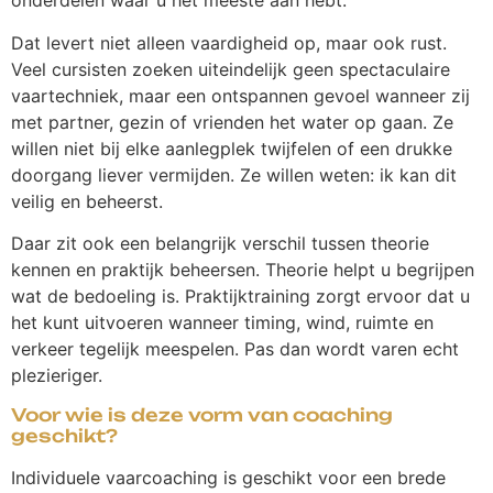
onderdelen waar u het meeste aan hebt.
Dat levert niet alleen vaardigheid op, maar ook rust.
Veel cursisten zoeken uiteindelijk geen spectaculaire
vaartechniek, maar een ontspannen gevoel wanneer zij
met partner, gezin of vrienden het water op gaan. Ze
willen niet bij elke aanlegplek twijfelen of een drukke
doorgang liever vermijden. Ze willen weten: ik kan dit
veilig en beheerst.
Daar zit ook een belangrijk verschil tussen theorie
kennen en praktijk beheersen. Theorie helpt u begrijpen
wat de bedoeling is. Praktijktraining zorgt ervoor dat u
het kunt uitvoeren wanneer timing, wind, ruimte en
verkeer tegelijk meespelen. Pas dan wordt varen echt
plezieriger.
Voor wie is deze vorm van coaching
geschikt?
Individuele vaarcoaching is geschikt voor een brede