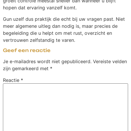
groeit controle meestal sneller dan wanneer u blijft
hopen dat ervaring vanzelf komt.
Gun uzelf dus praktijk die echt bij uw vragen past. Niet
meer algemene uitleg dan nodig is, maar precies de
begeleiding die u helpt om met rust, overzicht en
vertrouwen zelfstandig te varen.
Geef een reactie
Je e-mailadres wordt niet gepubliceerd.
Vereiste velden
zijn gemarkeerd met
*
Reactie
*