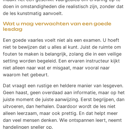
doen in omstandigheden die realistisch zijn, zonder dat
de les kunstmatig aanvoelt.
Wat u mag verwachten van een goede
lesdag
Een goede vaarles voelt niet als een examen. U hoeft
niet te bewijzen dat u alles al kunt. Juist de ruimte om
fouten te maken is belangrijk, zolang die in een veilige
setting worden begeleid. Een ervaren instructeur kijkt
niet alleen naar wat er misgaat, maar vooral naar
waarom het gebeurt.
Dat vraagt een rustige en heldere manier van lesgeven.
Geen haast, geen overdaad aan informatie, maar op het
juiste moment de juiste aanwijzing. Eerst begrijpen, dan
uitvoeren, dan herhalen. Daardoor wordt de les niet
alleen leerzaam, maar ook prettig. En dat helpt meer
dan veel mensen denken. Wie ontspannen leert, neemt
handelingen sneller op.