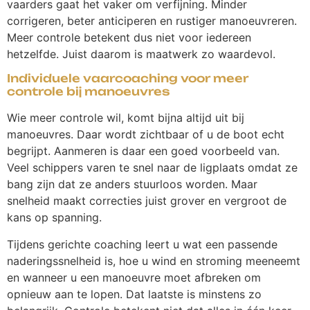
vaarders gaat het vaker om verfijning. Minder
corrigeren, beter anticiperen en rustiger manoeuvreren.
Meer controle betekent dus niet voor iedereen
hetzelfde. Juist daarom is maatwerk zo waardevol.
Individuele vaarcoaching voor meer
controle bij manoeuvres
Wie meer controle wil, komt bijna altijd uit bij
manoeuvres. Daar wordt zichtbaar of u de boot echt
begrijpt. Aanmeren is daar een goed voorbeeld van.
Veel schippers varen te snel naar de ligplaats omdat ze
bang zijn dat ze anders stuurloos worden. Maar
snelheid maakt correcties juist grover en vergroot de
kans op spanning.
Tijdens gerichte coaching leert u wat een passende
naderingssnelheid is, hoe u wind en stroming meeneemt
en wanneer u een manoeuvre moet afbreken om
opnieuw aan te lopen. Dat laatste is minstens zo