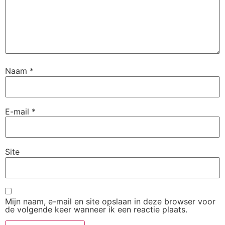
Naam
*
E-mail
*
Site
Mijn naam, e-mail en site opslaan in deze browser voor
de volgende keer wanneer ik een reactie plaats.