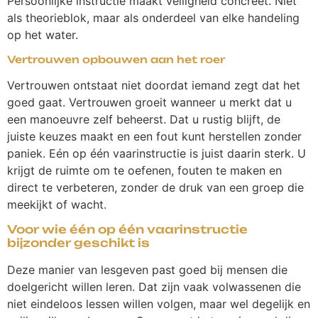
Persoonlijke instructie maakt veiligheid concreet. Niet
als theorieblok, maar als onderdeel van elke handeling
op het water.
Vertrouwen opbouwen aan het roer
Vertrouwen ontstaat niet doordat iemand zegt dat het
goed gaat. Vertrouwen groeit wanneer u merkt dat u
een manoeuvre zelf beheerst. Dat u rustig blijft, de
juiste keuzes maakt en een fout kunt herstellen zonder
paniek. Eén op één vaarinstructie is juist daarin sterk. U
krijgt de ruimte om te oefenen, fouten te maken en
direct te verbeteren, zonder de druk van een groep die
meekijkt of wacht.
Voor wie één op één vaarinstructie
bijzonder geschikt is
Deze manier van lesgeven past goed bij mensen die
doelgericht willen leren. Dat zijn vaak volwassenen die
niet eindeloos lessen willen volgen, maar wel degelijk en