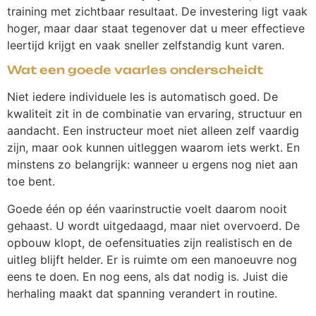
training met zichtbaar resultaat. De investering ligt vaak
hoger, maar daar staat tegenover dat u meer effectieve
leertijd krijgt en vaak sneller zelfstandig kunt varen.
Wat een goede vaarles onderscheidt
Niet iedere individuele les is automatisch goed. De
kwaliteit zit in de combinatie van ervaring, structuur en
aandacht. Een instructeur moet niet alleen zelf vaardig
zijn, maar ook kunnen uitleggen waarom iets werkt. En
minstens zo belangrijk: wanneer u ergens nog niet aan
toe bent.
Goede één op één vaarinstructie voelt daarom nooit
gehaast. U wordt uitgedaagd, maar niet overvoerd. De
opbouw klopt, de oefensituaties zijn realistisch en de
uitleg blijft helder. Er is ruimte om een manoeuvre nog
eens te doen. En nog eens, als dat nodig is. Juist die
herhaling maakt dat spanning verandert in routine.