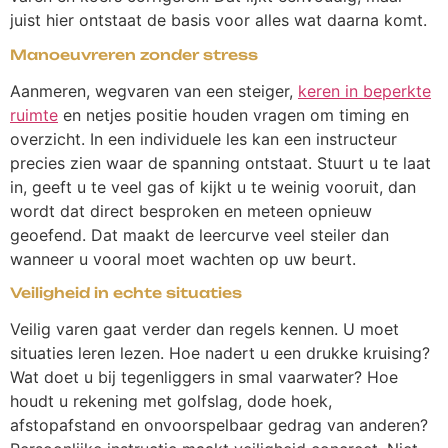
juist hier ontstaat de basis voor alles wat daarna komt.
Manoeuvreren zonder stress
Aanmeren, wegvaren van een steiger,
keren in beperkte
ruimte
en netjes positie houden vragen om timing en
overzicht. In een individuele les kan een instructeur
precies zien waar de spanning ontstaat. Stuurt u te laat
in, geeft u te veel gas of kijkt u te weinig vooruit, dan
wordt dat direct besproken en meteen opnieuw
geoefend. Dat maakt de leercurve veel steiler dan
wanneer u vooral moet wachten op uw beurt.
Veiligheid in echte situaties
Veilig varen gaat verder dan regels kennen. U moet
situaties leren lezen. Hoe nadert u een drukke kruising?
Wat doet u bij tegenliggers in smal vaarwater? Hoe
houdt u rekening met golfslag, dode hoek,
afstopafstand en onvoorspelbaar gedrag van anderen?