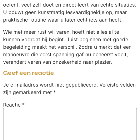
oefent, veel zelf doet en direct leert van echte situaties.
U bouwt geen kunstmatig lesvaardigheidje op, maar
praktische routine waar u later echt iets aan heeft.
Wie met meer rust wil varen, hoeft niet alles al te
kunnen voordat hij begint. Juist beginnen met goede
begeleiding maakt het verschil. Zodra u merkt dat een
manoeuvre die eerst spanning gaf nu beheerst voelt,
verandert varen van onzekerheid naar plezier.
Geef een reactie
Je e-mailadres wordt niet gepubliceerd.
Vereiste velden
zijn gemarkeerd met
*
Reactie
*