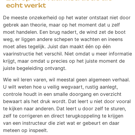
echt werkt
De meeste onzekerheid op het water ontstaat niet door
gebrek aan theorie, maar op het moment dat u zelf
moet handelen. Een brug nadert, de wind zet de boot
weg, er liggen andere schepen te wachten en ineens
moet alles tegelijk. Juist dan maakt één op één
vaarinstructie het verschil. Niet omdat u meer informatie
krijgt, maar omdat u precies op het juiste moment de
juiste begeleiding ontvangt.
Wie wil leren varen, wil meestal geen algemeen verhaal.
U wilt weten hoe u veilig wegvaart, rustig aanlegt,
controle houdt in een smalle doorgang en overzicht
bewaart als het druk wordt. Dat leert u niet door vooral
te kijken naar anderen. Dat leert u door zelf te sturen,
zelf te corrigeren en direct terugkoppeling te krijgen
van een instructeur die ziet wat er gebeurt en daar
meteen op inspeelt.