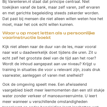
Bij Varenleren.nl staat dat principe centraal. Niet
toekijken vanaf de bank, maar zelf varen, zelf ervaren
en met gerichte begeleiding steeds zekerder worden.
Dat past bij mensen die niet alleen willen weten hoe het
moet, maar het ook echt willen kunnen.
Waar u op moet letten als u persoonlijke
vaarinstructie boekt
Kijk niet alleen naar de duur van de les, maar vooral
naar wat u daadwerkelijk doet tijdens die uren. Zit u
echt zelf het grootste deel van de tijd aan het roer?
Wordt de inhoud aangepast aan uw niveau? Krijgt u
training in situaties die voor u relevant zijn, zoals druk
vaarwater, aanleggen of varen met snelheid?
Ook de omgeving speelt mee. Een afwisselend
vaargebied biedt meer leermomenten dan een stil stukje
water zonder verkeer of manoeuvreerruimte. U leert
meer wanneer u verschillende omstandigheden