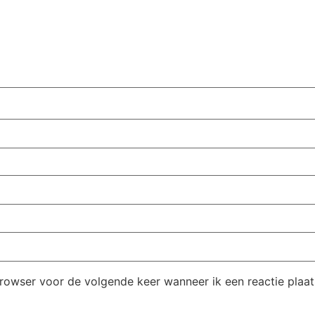
browser voor de volgende keer wanneer ik een reactie plaat