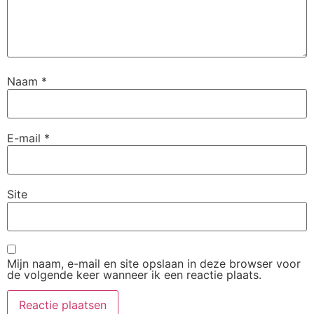
Naam
*
E-mail
*
Site
Mijn naam, e-mail en site opslaan in deze browser voor
de volgende keer wanneer ik een reactie plaats.