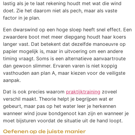
lastig als je te laat rekening houdt met wat die wind
doet. Zie het daarom niet als pech, maar als vaste
factor in je plan.
Een dwarswind op een hoge sloep heeft snel effect. Een
zwaardere boot met meer diepgang houdt haar koers
langer vast. Dat betekent dat dezelfde manoeuvre op
papier mogelijk is, maar in uitvoering om een andere
timing vraagt. Soms is een alternatieve aanvaartroute
dan gewoon slimmer. Ervaren varen is niet koppig
vasthouden aan plan A, maar kiezen voor de veiligste
aanpak.
Dat is ook precies waarom
praktijktraining
zoveel
verschil maakt. Theorie helpt je begrijpen wat er
gebeurt, maar pas op het water leer je herkennen
wanneer wind jouw bondgenoot kan zijn en wanneer je
moet bijsturen voordat de situatie uit de hand loopt.
Oefenen op de juiste manier