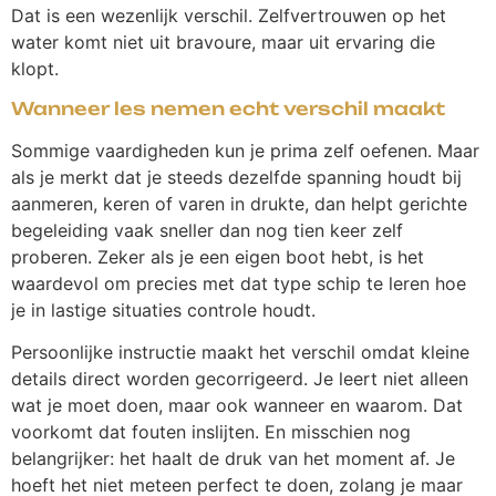
Dat is een wezenlijk verschil. Zelfvertrouwen op het
water komt niet uit bravoure, maar uit ervaring die
klopt.
Wanneer les nemen echt verschil maakt
Sommige vaardigheden kun je prima zelf oefenen. Maar
als je merkt dat je steeds dezelfde spanning houdt bij
aanmeren, keren of varen in drukte, dan helpt gerichte
begeleiding vaak sneller dan nog tien keer zelf
proberen. Zeker als je een eigen boot hebt, is het
waardevol om precies met dat type schip te leren hoe
je in lastige situaties controle houdt.
Persoonlijke instructie maakt het verschil omdat kleine
details direct worden gecorrigeerd. Je leert niet alleen
wat je moet doen, maar ook wanneer en waarom. Dat
voorkomt dat fouten inslijten. En misschien nog
belangrijker: het haalt de druk van het moment af. Je
hoeft het niet meteen perfect te doen, zolang je maar