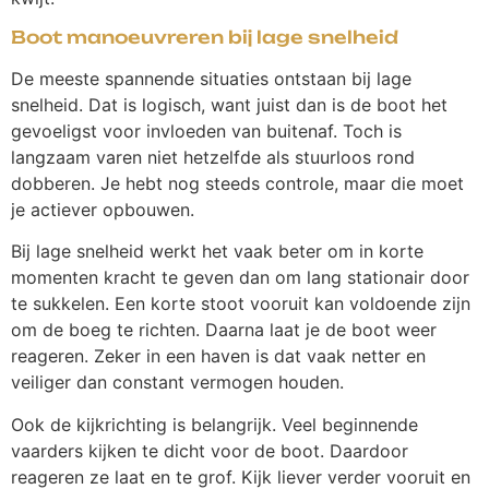
Boot manoeuvreren bij lage snelheid
De meeste spannende situaties ontstaan bij lage
snelheid. Dat is logisch, want juist dan is de boot het
gevoeligst voor invloeden van buitenaf. Toch is
langzaam varen niet hetzelfde als stuurloos rond
dobberen. Je hebt nog steeds controle, maar die moet
je actiever opbouwen.
Bij lage snelheid werkt het vaak beter om in korte
momenten kracht te geven dan om lang stationair door
te sukkelen. Een korte stoot vooruit kan voldoende zijn
om de boeg te richten. Daarna laat je de boot weer
reageren. Zeker in een haven is dat vaak netter en
veiliger dan constant vermogen houden.
Ook de kijkrichting is belangrijk. Veel beginnende
vaarders kijken te dicht voor de boot. Daardoor
reageren ze laat en te grof. Kijk liever verder vooruit en