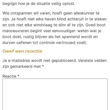
begrijpt hoe je de situatie veilig oplost.
Wie ontspannen wil varen, hoeft geen alleskunner te
zijn. Je hoeft niet elke haven blind achteruit in te steken
en ook niet elke windvlaag te slim af te zijn. Goed boot
manoeuvreren begint veel eenvoudiger: weten wat je
boot doet, rustig blijven als het spannend wordt en
durven oefenen tot controle vertrouwd voelt.
Geef een reactie
Je e-mailadres wordt niet gepubliceerd.
Vereiste velden
zijn gemarkeerd met
*
Reactie
*