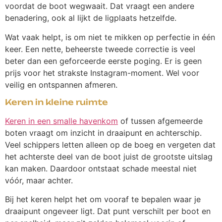
voordat de boot wegwaait. Dat vraagt een andere
benadering, ook al lijkt de ligplaats hetzelfde.
Wat vaak helpt, is om niet te mikken op perfectie in één
keer. Een nette, beheerste tweede correctie is veel
beter dan een geforceerde eerste poging. Er is geen
prijs voor het strakste Instagram-moment. Wel voor
veilig en ontspannen afmeren.
Keren in kleine ruimte
Keren in een smalle havenkom
of tussen afgemeerde
boten vraagt om inzicht in draaipunt en achterschip.
Veel schippers letten alleen op de boeg en vergeten dat
het achterste deel van de boot juist de grootste uitslag
kan maken. Daardoor ontstaat schade meestal niet
vóór, maar achter.
Bij het keren helpt het om vooraf te bepalen waar je
draaipunt ongeveer ligt. Dat punt verschilt per boot en